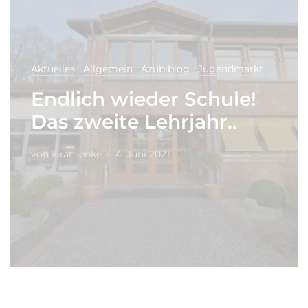
Aktuelles
Allgemein
Azubiblog
Jugendmarkt
Endlich wieder Schule!
Das zweite Lehrjahr..
von
kiramenke
4. Juni 2021