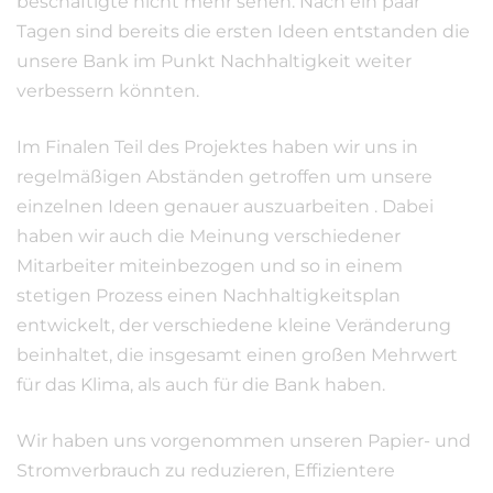
beschäftigte nicht mehr sehen. Nach ein paar
Tagen sind bereits die ersten Ideen entstanden die
unsere Bank im Punkt Nachhaltigkeit weiter
verbessern könnten.
Im Finalen Teil des Projektes haben wir uns in
regelmäßigen Abständen getroffen um unsere
einzelnen Ideen genauer auszuarbeiten . Dabei
haben wir auch die Meinung verschiedener
Mitarbeiter miteinbezogen und so in einem
stetigen Prozess einen Nachhaltigkeitsplan
entwickelt, der verschiedene kleine Veränderung
beinhaltet, die insgesamt einen großen Mehrwert
für das Klima, als auch für die Bank haben.
Wir haben uns vorgenommen unseren Papier- und
Stromverbrauch zu reduzieren, Effizientere