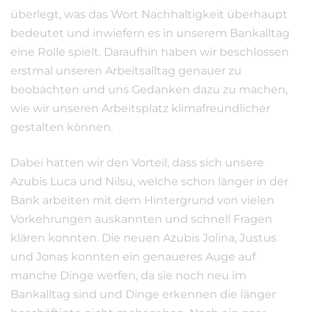
überlegt, was das Wort Nachhaltigkeit überhaupt
bedeutet und inwiefern es in unserem Bankalltag
eine Rolle spielt. Daraufhin haben wir beschlossen
erstmal unseren Arbeitsalltag genauer zu
beobachten und uns Gedanken dazu zu machen,
wie wir unseren Arbeitsplatz klimafreundlicher
gestalten können.
Dabei hatten wir den Vorteil, dass sich unsere
Azubis Luca und Nilsu, welche schon länger in der
Bank arbeiten mit dem Hintergrund von vielen
Vorkehrungen auskannten und schnell Fragen
klären konnten. Die neuen Azubis Jolina, Justus
und Jonas konnten ein genaueres Auge auf
manche Dinge werfen, da sie noch neu im
Bankalltag sind und Dinge erkennen die länger