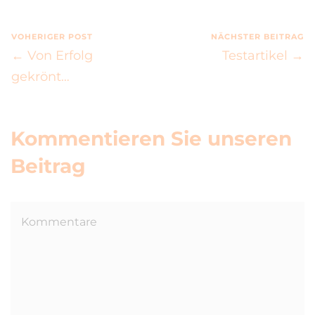
VOHERIGER POST
NÄCHSTER BEITRAG
← Von Erfolg
Testartikel →
gekrönt…
Kommentieren Sie unseren
Beitrag