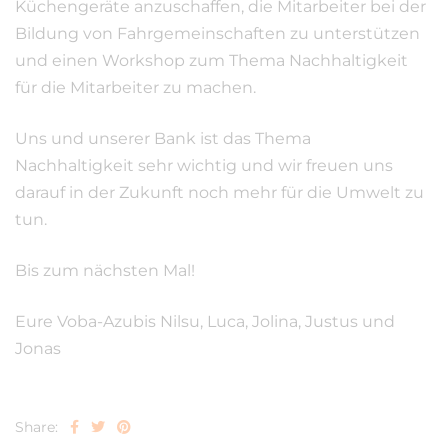
Küchengeräte anzuschaffen, die Mitarbeiter bei der
Bildung von Fahrgemeinschaften zu unterstützen
und einen Workshop zum Thema Nachhaltigkeit
für die Mitarbeiter zu machen.
Uns und unserer Bank ist das Thema
Nachhaltigkeit sehr wichtig und wir freuen uns
darauf in der Zukunft noch mehr für die Umwelt zu
tun.
Bis zum nächsten Mal!
Eure Voba-Azubis Nilsu, Luca, Jolina, Justus und
Jonas
Share: