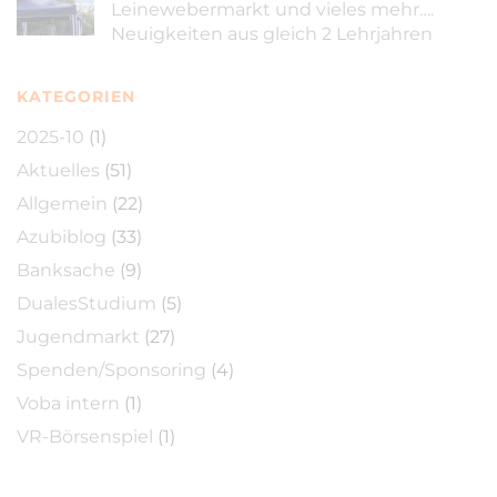
Leinewebermarkt und vieles mehr….
Neuigkeiten aus gleich 2 Lehrjahren
KATEGORIEN
2025-10
(1)
Aktuelles
(51)
Allgemein
(22)
Azubiblog
(33)
Banksache
(9)
DualesStudium
(5)
Jugendmarkt
(27)
Spenden/Sponsoring
(4)
Voba intern
(1)
VR-Börsenspiel
(1)