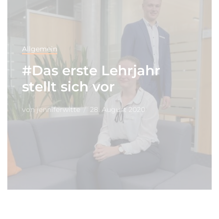
Allgemein
#Das erste Lehrjahr
stellt sich vor
von
jenniferwitte
28. August 2020